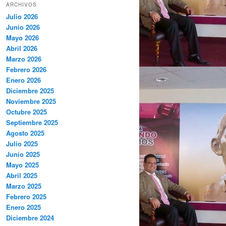
ARCHIVOS
Julio 2026
Junio 2026
Mayo 2026
Abril 2026
Marzo 2026
Febrero 2026
Enero 2026
Diciembre 2025
Noviembre 2025
Octubre 2025
Septiembre 2025
Agosto 2025
Julio 2025
Junio 2025
Mayo 2025
Abril 2025
Marzo 2025
Febrero 2025
Enero 2025
Diciembre 2024