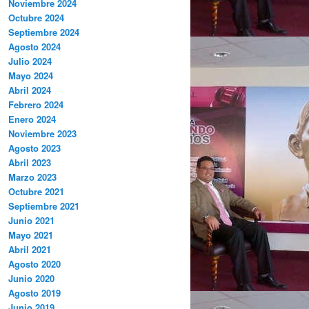
Noviembre 2024
Octubre 2024
Septiembre 2024
Agosto 2024
Julio 2024
Mayo 2024
Abril 2024
Febrero 2024
Enero 2024
Noviembre 2023
Agosto 2023
Abril 2023
Marzo 2023
Octubre 2021
Septiembre 2021
Junio 2021
Mayo 2021
Abril 2021
Agosto 2020
Junio 2020
Agosto 2019
Junio 2019