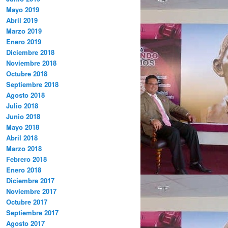
Mayo 2019
Abril 2019
Marzo 2019
Enero 2019
Diciembre 2018
Noviembre 2018
Octubre 2018
Septiembre 2018
Agosto 2018
Julio 2018
Junio 2018
Mayo 2018
Abril 2018
Marzo 2018
Febrero 2018
Enero 2018
Diciembre 2017
Noviembre 2017
Octubre 2017
Septiembre 2017
Agosto 2017