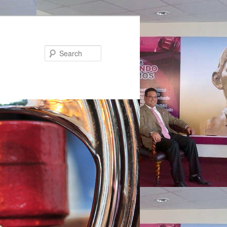
Search