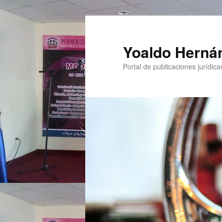
Yoaldo Herná
Portal de publicaciones jurídicas