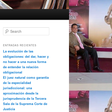
Search
ENTRADAS RECIENTES
La evolución de las
obligaciones: del dar, hacer y
no hacer a una nueva forma
de entender la relación
obligacional
El juez natural como garantía
de la especialidad
jurisdiccional: una
aproximación desde la
jurisprudencia de la Tercera
Sala de la Suprema Corte de
Justicia