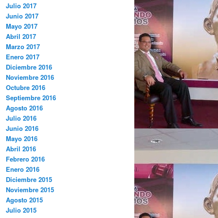
Julio 2017
Junio 2017
Mayo 2017
Abril 2017
Marzo 2017
Enero 2017
Diciembre 2016
Noviembre 2016
Octubre 2016
Septiembre 2016
Agosto 2016
Julio 2016
Junio 2016
Mayo 2016
Abril 2016
Febrero 2016
Enero 2016
Diciembre 2015
Noviembre 2015
Agosto 2015
Julio 2015