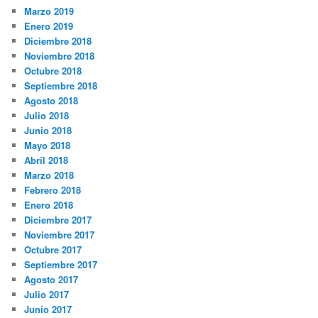
Marzo 2019
Enero 2019
Diciembre 2018
Noviembre 2018
Octubre 2018
Septiembre 2018
Agosto 2018
Julio 2018
Junio 2018
Mayo 2018
Abril 2018
Marzo 2018
Febrero 2018
Enero 2018
Diciembre 2017
Noviembre 2017
Octubre 2017
Septiembre 2017
Agosto 2017
Julio 2017
Junio 2017