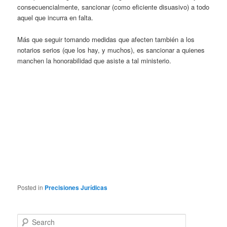
consecuencialmente, sancionar (como eficiente disuasivo) a todo
aquel que incurra en falta.
Más que seguir tomando medidas que afecten también a los
notarios serios (que los hay, y muchos), es sancionar a quienes
manchen la honorabilidad que asiste a tal ministerio.
Posted in
Precisiones Jurídicas
Search