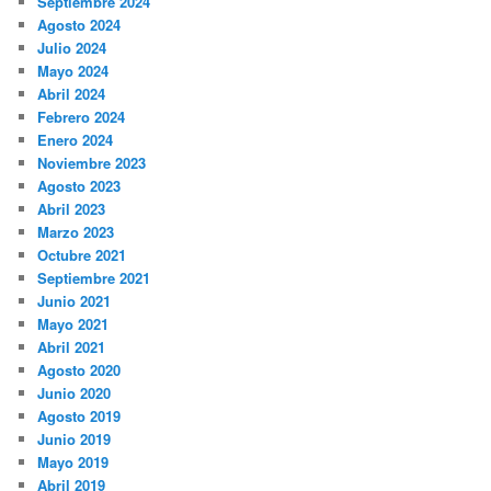
Septiembre 2024
Agosto 2024
Julio 2024
Mayo 2024
Abril 2024
Febrero 2024
Enero 2024
Noviembre 2023
Agosto 2023
Abril 2023
Marzo 2023
Octubre 2021
Septiembre 2021
Junio 2021
Mayo 2021
Abril 2021
Agosto 2020
Junio 2020
Agosto 2019
Junio 2019
Mayo 2019
Abril 2019