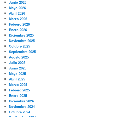
Junio 2026
Mayo 2026
Abril 2026
Marzo 2026
Febrero 2026
Enero 2026
Diciembre 2025
Noviembre 2025
Octubre 2025
Septiembre 2025
Agosto 2025
Julio 2025
Junio 2025
Mayo 2025
Abril 2025
Marzo 2025
Febrero 2025
Enero 2025
Diciembre 2024
Noviembre 2024
Octubre 2024