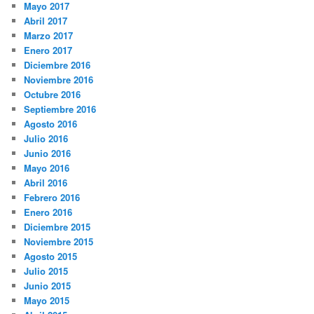
Mayo 2017
Abril 2017
Marzo 2017
Enero 2017
Diciembre 2016
Noviembre 2016
Octubre 2016
Septiembre 2016
Agosto 2016
Julio 2016
Junio 2016
Mayo 2016
Abril 2016
Febrero 2016
Enero 2016
Diciembre 2015
Noviembre 2015
Agosto 2015
Julio 2015
Junio 2015
Mayo 2015