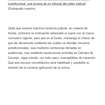
jurisdiccional, que emana de un tribunal del orden judicial”
.
(Subrayado nuestro)
Ojalá que nuestra máxima instancia judicial, en materia de
tierras, sintonice la motivación esbozada
ut supra
con el marco
normativo vigente, pero que en el fondo, mantenga el criterio de
que las decisiones mediante las cuales se decidan recursos
jurisdiccionales, sea mediante sentencias dictadas en
audiencias, sea mediante resoluciones emitidas en Cámara de
Consejo, sigan siendo –
en todo caso
– susceptibles de casación.
Que ese recurso
nomofiláctico
esté habilitado y posibilite la
revisión de la correcta aplicación de la norma.