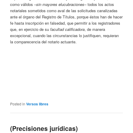
como válidos –
sin mayores elucubraciones
– todos los actos
notariales sometidos como aval de las solicitudes canalizadas
ante el órgano del Registro de Títulos, porque éstos han de hacer
fe hasta inscripción en falsedad, que permitir a los registradores
que, en ejercicio de su
facultad calificadora
, de manera
excepcional, cuando las circunstancias lo justifiquen, requieran
la comparecencia del notario actuante.
Posted in
Versos libres
(Precisiones jurídicas)