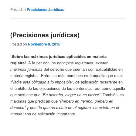
Posted in
Precisiones Jurídicas
(Precisiones jurídicas)
Posted on
Noviembre 8, 2016
Sobre las máximas jurídicas aplicables en materia
registral.
A la par con los
principios registrales
, existen
máximas jurídicas
del derecho que cuentan con aplicabilidad en
materia registral. Entre las más comunes está aquella que reza:
“Nadie está obligado a lo imposible”
, de aplicación recurrente en
el ámbito de las ejecuciones de las sentencias, así como aquella
que sostiene que
“En derecho, alegar no es probar”
. También las
máximas que predican que
“Primero en tiempo, primero en
derecho”
y que “
lo que no existe en el registro, no existe en el
mundo”
son de aplicación importante.